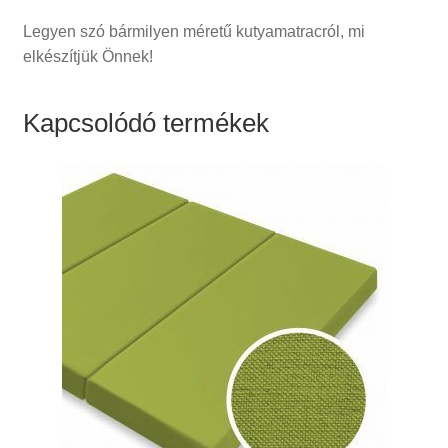
Legyen szó bármilyen méretű kutyamatracról, mi
elkészítjük Önnek!
Kapcsolódó termékek