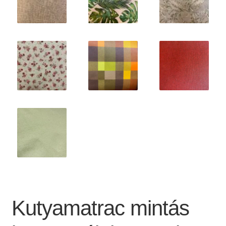
Kutyamatrac mintás