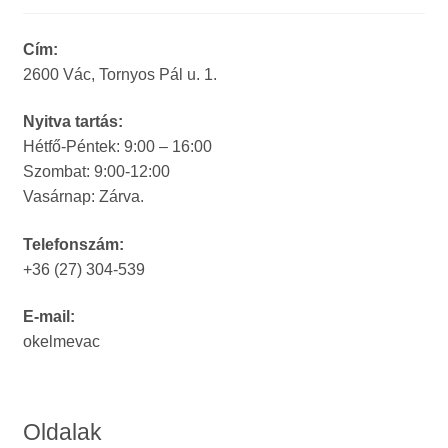
Cím:
2600 Vác, Tornyos Pál u. 1.
Nyitva tartás:
Hétfő-Péntek: 9:00 – 16:00
Szombat: 9:00-12:00
Vasárnap: Zárva.
Telefonszám:
+36 (27) 304-539
E-mail:
okelmevac
Oldalak